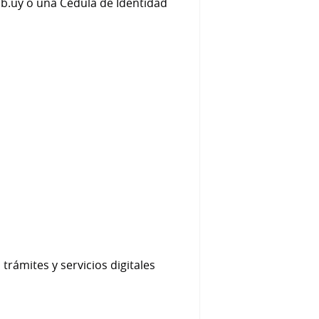
Gub.uy o una Cédula de Identidad
rámites y servicios digitales