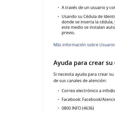
A través de un usuario y co
Usando su Cédula de Identid
donde se inserta la cédula,
este medio se instalan auto
previo.
Más información sobre Usuario
Ayuda para crear su 
Si necesita ayuda para crear su
de sus canales de atención:
Correo electrónico a info@
Facebook: Facebook/Atenc
0800 INFO (4636)