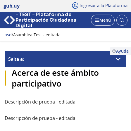
Ingresar a la Plataforma
gub.uy
- TEST - Plataforma de
Abri
Participación Ciudadana
Menú
bus
Abrir
Digital
asd
/
Asamblea Test - editada
Seguir
Ayuda
Salta a:
Acerca de este ámbito
participativo
Descripción de prueba - editada
Descripción de prueba - editada