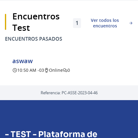
Encuentros
Ver todos los
1
Test
encuentros
ENCUENTROS PASADOS
aswaw
10:50 AM -03
Online
0
Referencia: PC-ASSE-2023-04-46
- TEST - Plataforma de