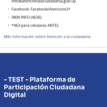
info@atencionalaciudadania.gub.uy
Facebook: Facebook/AtencionUY
0800 INFO (4636)
*463 para celulares ANTEL
Más información sobre Atención a la ciudadanía
- TEST - Plataforma de
Participación Ciudadana
Digital