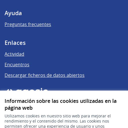
Ayuda
Preguntas frecuentes
Enlaces
Actividad
Encuentros
Descargar ficheros de datos abiertos
Información sobre las cookies utilizadas en la
página web
Utilizamos cookies en nuestro sitio web para mejorar el
rendimiento y el contenido del mismo. Las cookies nos
permiten ofrecer una experiencia de usuario y unos