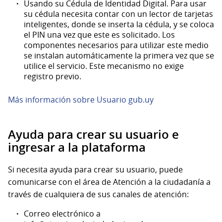
Usando su Cédula de Identidad Digital. Para usar
su cédula necesita contar con un lector de tarjetas
inteligentes, donde se inserta la cédula, y se coloca
el PIN una vez que este es solicitado. Los
componentes necesarios para utilizar este medio
se instalan automáticamente la primera vez que se
utilice el servicio. Este mecanismo no exige
registro previo.
Más información sobre Usuario gub.uy
Ayuda para crear su usuario e
ingresar a la plataforma
Si necesita ayuda para crear su usuario, puede
comunicarse con el área de Atención a la ciudadanía a
través de cualquiera de sus canales de atención:
Correo electrónico a