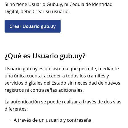
Si no tiene Usuario Gub.uy, ni Cédula de Identidad
Digital, debe Crear su usuario.
Crear Usuario gub.uy
¿Qué es Usuario gub.uy?
Usuario gub.uy es un sistema que permite, mediante
una única cuenta, acceder a todos los trámites y
servicios digitales del Estado sin necesidad de nuevos
registros ni contraseñas adicionales.
La autenticación se puede realizar a través de dos vías
diferentes:
A través de un usuario y contraseña.