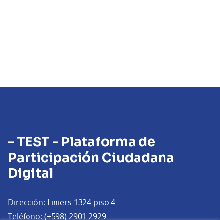
- TEST - Plataforma de
Participación Ciudadana
Digital
Dirección:
Liniers 1324 piso 4
Teléfono:
(+598) 2901 2929