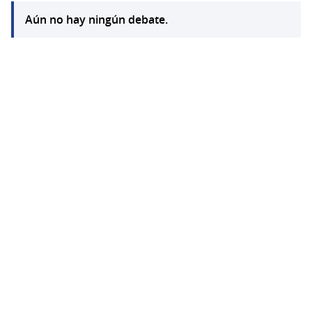
Aún no hay ningún debate.