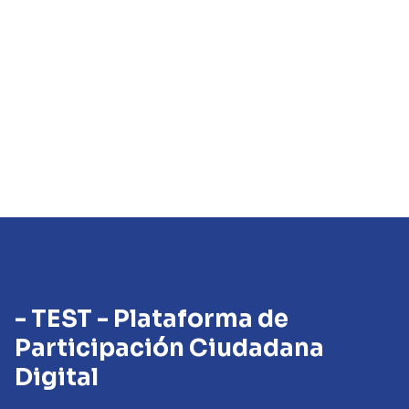
- TEST - Plataforma de
Participación Ciudadana
Digital