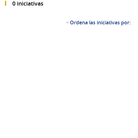
0 iniciativas
Ordena las iniciativas por: