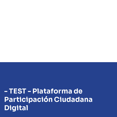
- TEST - Plataforma de
Participación Ciudadana
Digital