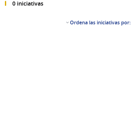
0 iniciativas
Ordena las iniciativas por: