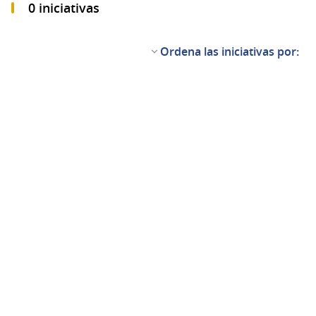
0 iniciativas
Ordena las iniciativas por: