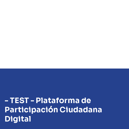
- TEST - Plataforma de
Participación Ciudadana
Digital