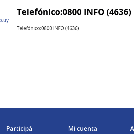
Telefónico:0800 INFO (4636)
b.uy
Telefónico:0800 INFO (4636)
Participá
Mi cuenta
A