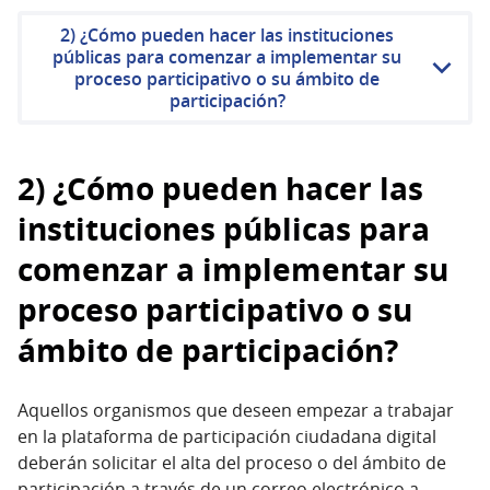
2) ¿Cómo pueden hacer las instituciones
públicas para comenzar a implementar su
proceso participativo o su ámbito de
participación?
2) ¿Cómo pueden hacer las
instituciones públicas para
comenzar a implementar su
proceso participativo o su
ámbito de participación?
Aquellos organismos que deseen empezar a trabajar
en la plataforma de participación ciudadana digital
deberán solicitar el alta del proceso o del ámbito de
participación a través de un correo electrónico a